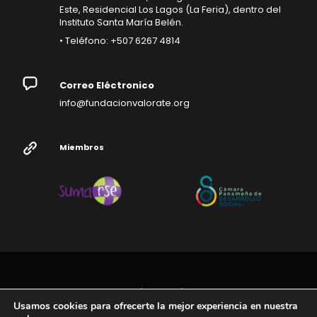
Este, Residencial Los Lagos (La Feria), dentro del
Instituto Santa María Belén.
• Teléfono: +507 6267 4814
Correo Eléctronico
info@fundacionvalorate.org
Miembros
FUNDACIÓN VALÓRATE ©
Usamos cookies para ofrecerte la mejor experiencia en nuestra