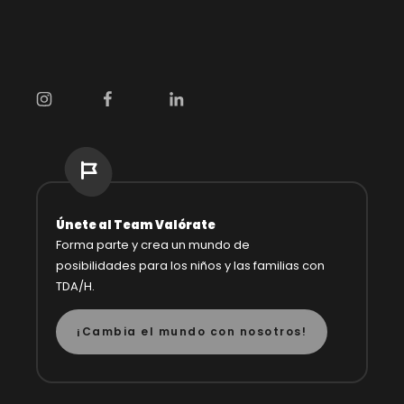
Únete al Team Valórate
Forma parte y crea un mundo de
posibilidades
para los niños y las familias con
TDA/H.
¡Cambia el mundo con nosotros!