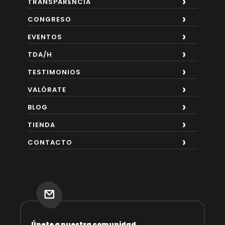
TRANSPARENCIA
CONGRESO
EVENTOS
TDA/H
TESTIMONIOS
VALÓRATE
BLOG
TIENDA
CONTACTO
Únete a nuestra comunidad