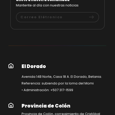
Mantente al día con nuestras noticias
El Dorado
Avenida 14B Norte, Casa 18 A. El Dorado, Betania.
Referencia: subiendo por la loma del Momi
• Administración: +507 317-1599
Provincia de Colón
Provincia de Colón, corregimiento de Cristóbal