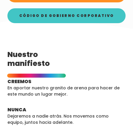
CÓDIGO DE GOBIERNO CORPORATIVO
Nuestro
manifiesto
CREEMOS
En aportar nuestro granito de arena para hacer de
este mundo un lugar mejor.
NUNCA
Dejaremos a nadie atrás. Nos movemos como
equipo, juntos hacia adelante.