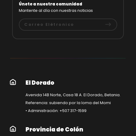
Únete a nuestra comunidad
Mantente al día con nuestras noticias
El Dorado
Avenida 14B Norte, Casa 18 A. El Dorado, Betania.
Referencia: subiendo por la loma del Momi
• Administración: +507 317-1599
Provincia de Colón