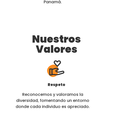
Panamá.
Nuestros
Valores
Respeto
Reconocemos y valoramos la
diversidad, fomentando un entorno
donde cada individuo es apreciado.