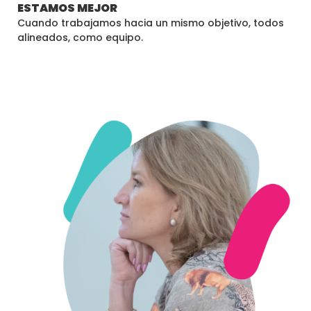
ESTAMOS MEJOR
Cuando trabajamos hacia un mismo objetivo, todos
alineados, como equipo.