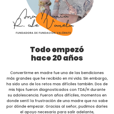
Todo empezó
hace 20 años
Convertirme en madre fue una de las bendiciones
más grandes que he recibido en mi vida. Sin embargo,
ha sido uno de los retos mas difíciles también. Dos de
mis hijos fueron diagnosticados con TDA/H durante
su adolescencia. Fueron años difíciles, momentos en
donde sentí la frustración de una madre que no sabe
por dónde empezar. Gracias al señor, pudimos darles
el apoyo necesario para salir adelante,