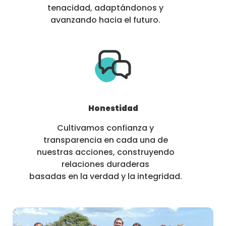
tenacidad, adaptándonos y
avanzando hacia el futuro.
Honestidad
Cultivamos confianza y
transparencia en cada una de
nuestras acciones, construyendo
relaciones duraderas
basadas en la verdad y la integridad.