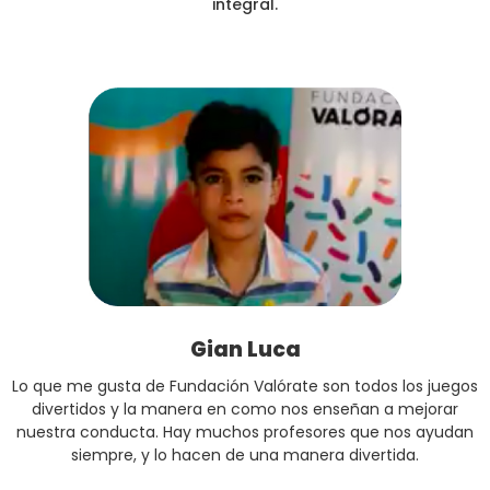
integral.
Gian Luca
Lo que me gusta de Fundación Valórate son todos los juegos
divertidos y la manera en como nos enseñan a mejorar
nuestra conducta. Hay muchos profesores que nos ayudan
siempre, y lo hacen de una manera divertida.