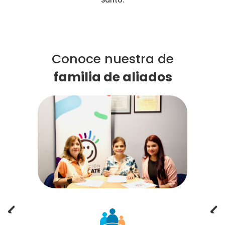
Conoce nuestra de
familia de aliados