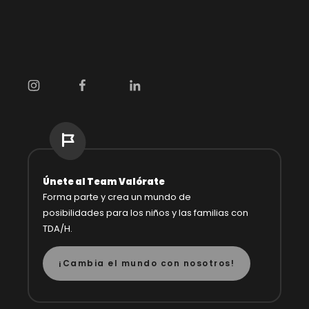
Únete al Team Valórate
Forma parte y crea un mundo de
posibilidades
para los niños y las familias con
TDA/H.
¡Cambia el mundo con nosotros!