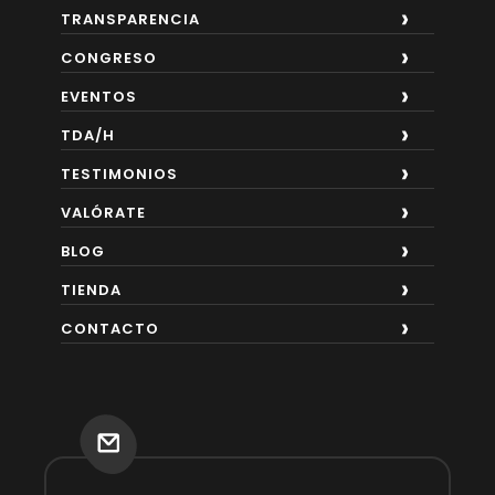
TRANSPARENCIA
CONGRESO
EVENTOS
TDA/H
TESTIMONIOS
VALÓRATE
BLOG
TIENDA
CONTACTO