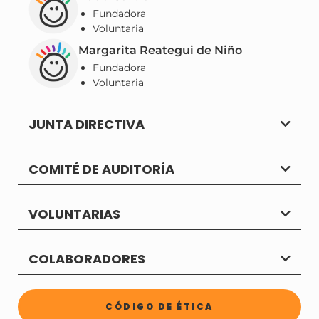
Fundadora
Voluntaria
Margarita Reategui de Niño
Fundadora
Voluntaria
JUNTA DIRECTIVA
COMITÉ DE AUDITORÍA
VOLUNTARIAS
COLABORADORES
CÓDIGO DE ÉTICA