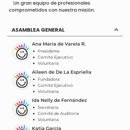
Un gran equipo de profesionales
comprometidos con nuestra misión.
ASAMBLEA GENERAL
Ana María de Varela R.
Presidente
Comité Ejecutivo
Voluntaria
Aileen de De La Espriella
Fundadora
Comité Ejecutivo
Voluntaria
Ida Nelly de Fernández
Secretaria
Comité de Auditoría
Voluntaria
Katia García