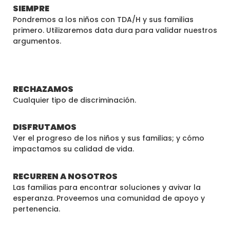
SIEMPRE
Pondremos a los niños con TDA/H y sus familias
primero. Utilizaremos data dura para validar nuestros
argumentos.
RECHAZAMOS
Cualquier tipo de discriminación.
DISFRUTAMOS
Ver el progreso de los niños y sus familias; y cómo
impactamos su calidad de vida.
RECURREN A NOSOTROS
Las familias para encontrar soluciones y avivar la
esperanza. Proveemos una comunidad de apoyo y
pertenencia.