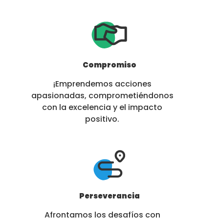
Compromiso
¡Emprendemos acciones
apasionadas, comprometiéndonos
con la excelencia y el impacto
positivo.
Perseverancia
Afrontamos los desafíos con