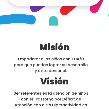
Misión
Empoderar a los niños con TDA/H
para que puedan lograr su desarrollo
y éxito personal.
Visión
Ser referentes en la atención de niños
con el Trastorno por Déficit de
Atención con o sin Hiperactividad en