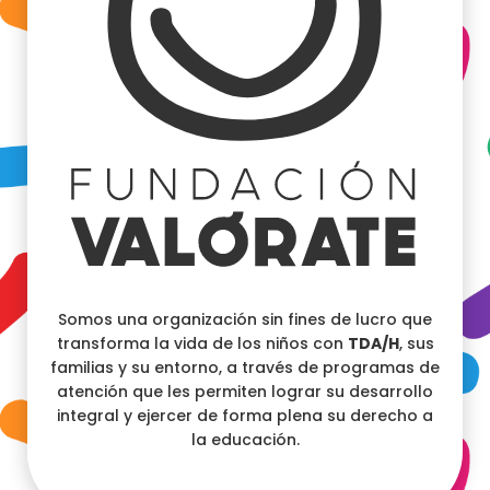
Somos una organización sin fines de lucro que
transforma la vida de los niños con
TDA/H
, sus
familias y su entorno, a través de programas de
atención que les permiten lograr su desarrollo
integral y ejercer de forma plena su derecho a
la educación.