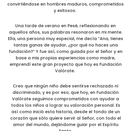
convirtiéndose en hombres maduros, comprometidos
y exitosos.
Una tarde de verano en Pesé, reflexionando en
aquellos años, sus palabras resonaron en mi mente.
Ella, una persona muy especial, me decía “Ana, tienes
tantas ganas de ayudar, ¿por qué no haces una
fundación?” Y fue así, como guiada por el Señor y en
base a mis propias experiencias como madre,
emprendí este gran proyecto que hoy es Fundación
Valórate.
Creo que ningún niño debe sentirse rechazado ni
discriminado, y es por eso, que hoy, en Fundación
Valórate seguimos comprometidos con ayudar a
todos los niños a lograr su valoración personal. Es
así como inició esta historia, desde el fondo de un
corazón que sólo quiere servir al Señor, con todo el
amor del mundo, dejándome guiar por el Espíritu
Santo.