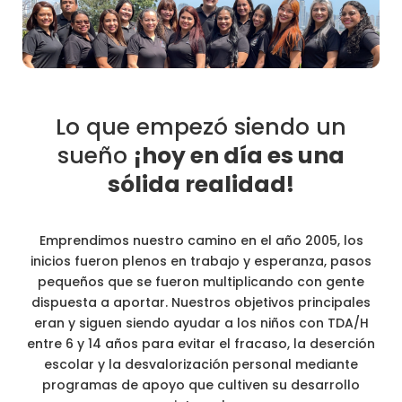
Lo que empezó siendo un
sueño
¡hoy en día es una
sólida realidad!
Emprendimos nuestro camino en el año 2005, los
inicios fueron plenos en trabajo y esperanza, pasos
pequeños que se
fueron multiplicando con gente
dispuesta a aportar. Nuestros objetivos principales
eran y siguen siendo ayudar a los niños
con TDA/H
entre 6 y 14 años para evitar el fracaso, la deserción
escolar y la desvalorización personal mediante
programas
de apoyo que cultiven su desarrollo