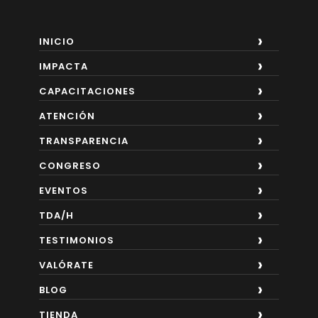
INICIO
IMPACTA
CAPACITACIONES
ATENCIÓN
TRANSPARENCIA
CONGRESO
EVENTOS
TDA/H
TESTIMONIOS
VALÓRATE
BLOG
TIENDA