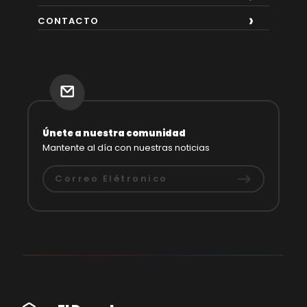
CONTACTO
Únete a nuestra comunidad
Mantente al día con nuestras noticias