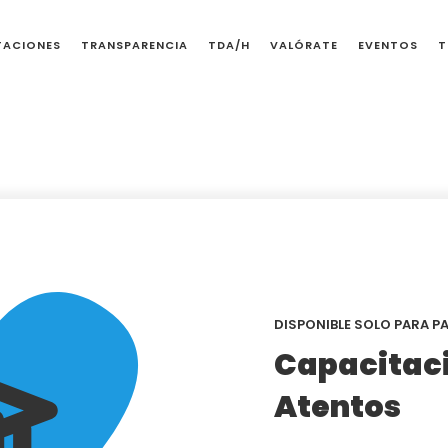
TACIONES
TRANSPARENCIA
TDA/H
VALÓRATE
EVENTOS
T
DISPONIBLE SOLO PARA 
Capacitaci
Atentos