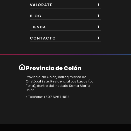
VALÓRATE
BLOG
TIENDA
CONTACTO
Provincia de Colón
Provincia de Colón, corregimiento de
Cristóbal Este, Residencial Los Lagos (La
Feria), dentro del Instituto Santa María
Belén.
• Teléfono: +507 6267 4814