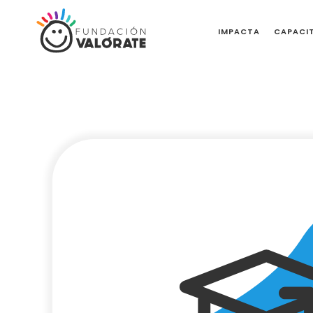
IMPACTA
CAPACI