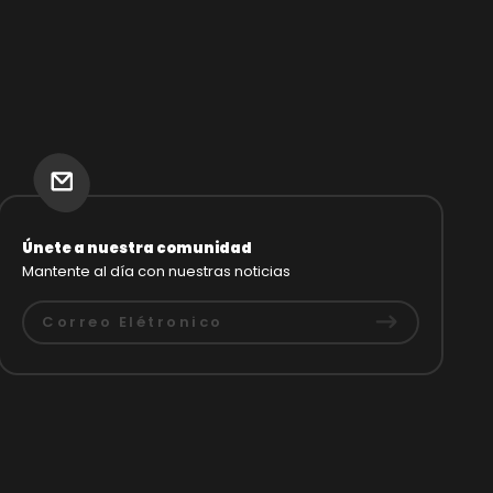
Únete a nuestra comunidad
Mantente al día con nuestras noticias