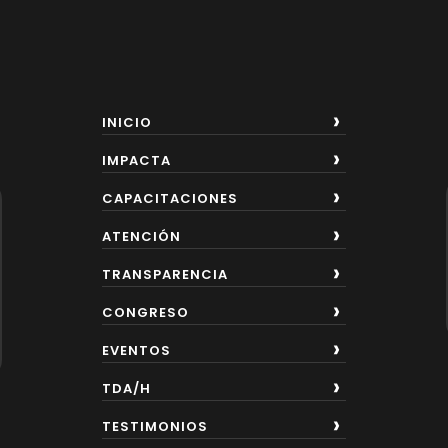
INICIO
IMPACTA
CAPACITACIONES
ATENCIÓN
TRANSPARENCIA
CONGRESO
EVENTOS
TDA/H
TESTIMONIOS